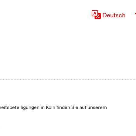
Deutsch
keitsbeteiligungen in Köln finden Sie auf unserem
"