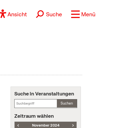
Ansicht
Suche
Menü
Suche in Veranstaltungen
Suchen
Zeitraum wählen
November 2024