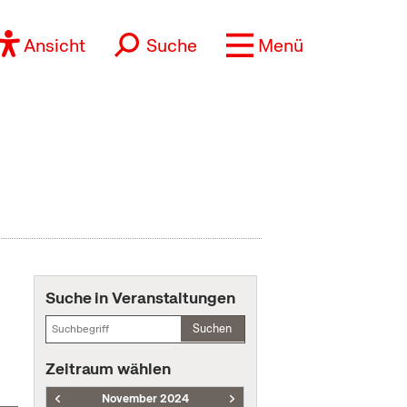
Ansicht
Suche
Menü
Suche in Veranstaltungen
Suchen
Zeitraum wählen
November 2024