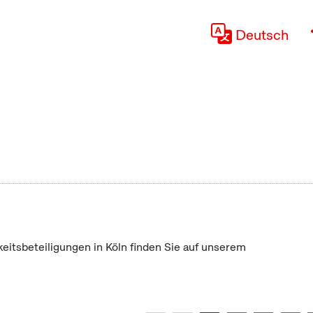
Deutsch
keitsbeteiligungen in Köln finden Sie auf unserem
"