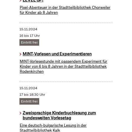
Pixel-Abenteuer in der Stadtteilbibliothek Chorweiler
für Kinder ab 8 Jahren
15.11.2024
16 bis 17 Uhr
Eintritt frei
MINT-Vorlesen und Experimentieren
MINT-Vorlesestunde mit passendem Experiment für
Kinder von 6 bis 8 Jahren in der Stadtteilbibliothek
Rodenkirchen
15.11.2024
17 bis 18:30 Uhr
Eintritt frei
Zweisprachige Kinderbuchlesung zum
bundesweiten Vorlesetag
Eine deutsch-bulgarische Lesung in der
Stadtteilbibliothek Kalk