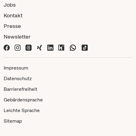
Jobs
Kontakt
Presse
Newsletter
Impressum
Datenschutz
Barrierefreiheit
Gebärdensprache
Leichte Sprache
Sitemap