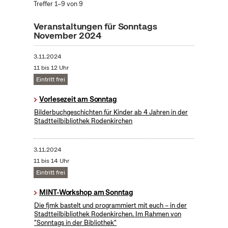
Treffer 1–9 von 9
Veranstaltungen für Sonntags
November 2024
3.11.2024
11 bis 12 Uhr
Eintritt frei
Vorlesezeit am Sonntag
Bilderbuchgeschichten für Kinder ab 4 Jahren in der
Stadtteilbibliothek Rodenkirchen
3.11.2024
11 bis 14 Uhr
Eintritt frei
MINT-Workshop am Sonntag
Die fjmk bastelt und programmiert mit euch – in der
Stadtteilbibliothek Rodenkirchen. Im Rahmen von
"Sonntags in der Bibliothek"