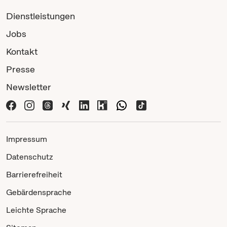
Dienstleistungen
Jobs
Kontakt
Presse
Newsletter
Impressum
Datenschutz
Barrierefreiheit
Gebärdensprache
Leichte Sprache