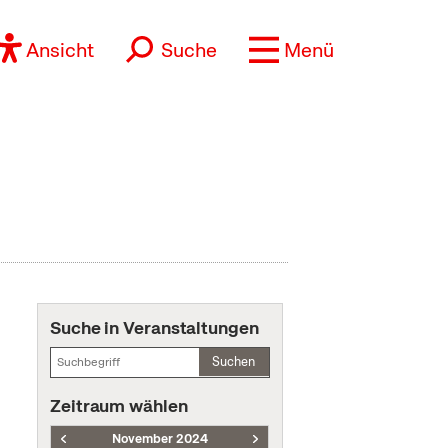
Ansicht
Suche
Menü
Suche in Veranstaltungen
Suchen
Zeitraum wählen
November 2024