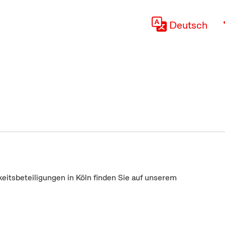
Deutsch
keitsbeteiligungen in Köln finden Sie auf unserem
"