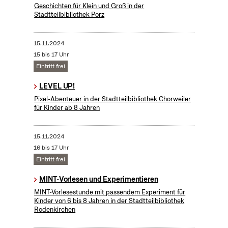
Geschichten für Klein und Groß in der
Stadtteilbibliothek Porz
15.11.2024
15 bis 17 Uhr
Eintritt frei
LEVEL UP!
Pixel-Abenteuer in der Stadtteilbibliothek Chorweiler
für Kinder ab 8 Jahren
15.11.2024
16 bis 17 Uhr
Eintritt frei
MINT-Vorlesen und Experimentieren
MINT-Vorlesestunde mit passendem Experiment für
Kinder von 6 bis 8 Jahren in der Stadtteilbibliothek
Rodenkirchen