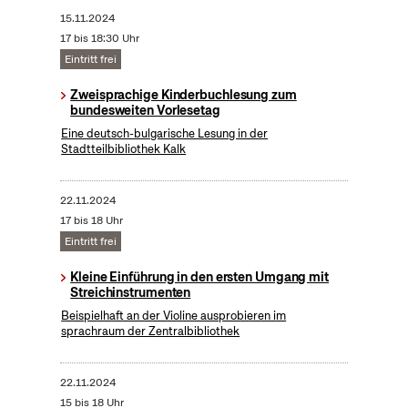
15.11.2024
17 bis 18:30 Uhr
Eintritt frei
Zweisprachige Kinderbuchlesung zum
bundesweiten Vorlesetag
Eine deutsch-bulgarische Lesung in der
Stadtteilbibliothek Kalk
22.11.2024
17 bis 18 Uhr
Eintritt frei
Kleine Einführung in den ersten Umgang mit
Streichinstrumenten
Beispielhaft an der Violine ausprobieren im
sprachraum der Zentralbibliothek
22.11.2024
15 bis 18 Uhr