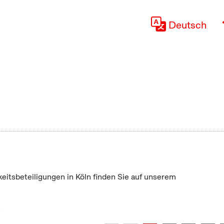
Deutsch
keitsbeteiligungen in Köln finden Sie auf unserem
"