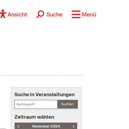
Ansicht
Suche
Menü
Suche in Veranstaltungen
Suchen
Zeitraum wählen
November 2024