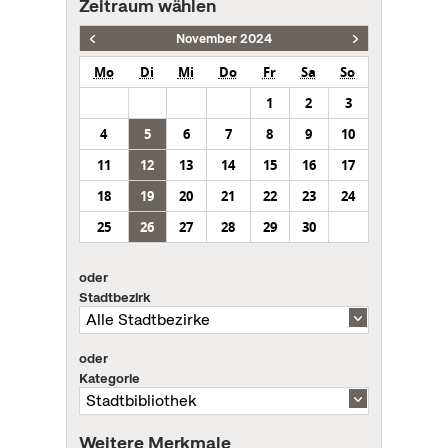
Zeitraum wählen
November 2024
Mo
Di
Mi
Do
Fr
Sa
So
1
2
3
4
5
6
7
8
9
10
11
12
13
14
15
16
17
18
19
20
21
22
23
24
25
26
27
28
29
30
oder
Stadtbezirk
oder
Kategorie
Weitere Merkmale