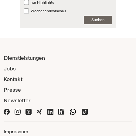
nur Highlights
Wochenendvorschau
Suchen
Dienstleistungen
Jobs
Kontakt
Presse
Newsletter
Impressum