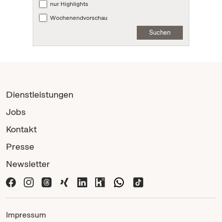
nur Highlights
Wochenendvorschau
Suchen
Dienstleistungen
Jobs
Kontakt
Presse
Newsletter
Impressum