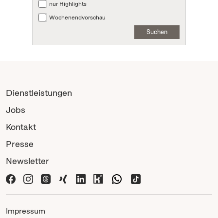
nur Highlights
Wochenendvorschau
Suchen
Dienstleistungen
Jobs
Kontakt
Presse
Newsletter
Impressum