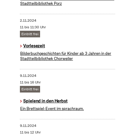
Stadtteilbibliothek Porz
2.11.2024
11 bis 11:30 Uhr
Eintritt frei
Vorlesezeit
Bilderbuchgeschichten für Kinder ab 3 Jahren in der
Stadtteilbibliothek Chorweiler
9.11.2024
11 bis 16 Uhr
Eintritt frei
Spielend in den Herbst
Ein Brettspiel-Event im sprachraum.
9.11.2024
11 bis 12 Uhr