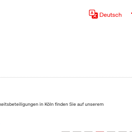
Deutsch
keitsbeteiligungen in Köln finden Sie auf unserem
"