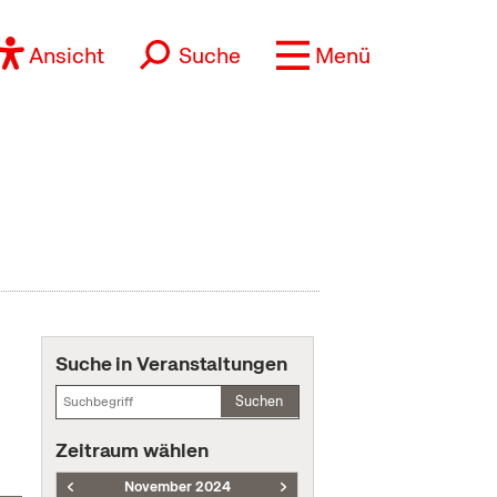
Ansicht
Suche
Menü
Suche in Veranstaltungen
Suchen
Zeitraum wählen
November 2024