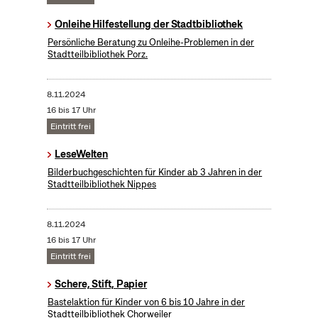
Onleihe Hilfestellung der Stadtbibliothek
Persönliche Beratung zu Onleihe-Problemen in der
Stadtteilbibliothek Porz.
8.11.2024
16 bis 17 Uhr
Eintritt frei
LeseWelten
Bilderbuchgeschichten für Kinder ab 3 Jahren in der
Stadtteilbibliothek Nippes
8.11.2024
16 bis 17 Uhr
Eintritt frei
Schere, Stift, Papier
Bastelaktion für Kinder von 6 bis 10 Jahre in der
Stadtteilbibliothek Chorweiler