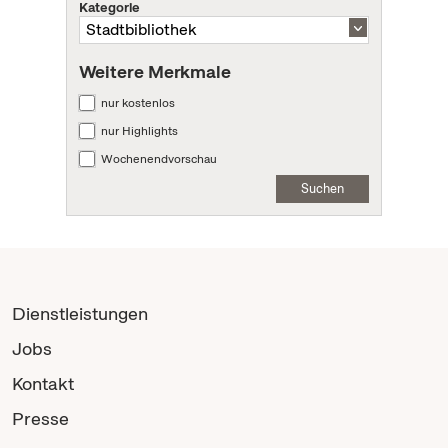
Kategorie
Weitere Merkmale
nur kostenlos
nur Highlights
Wochenendvorschau
Suchen
Dienstleistungen
Jobs
Kontakt
Presse