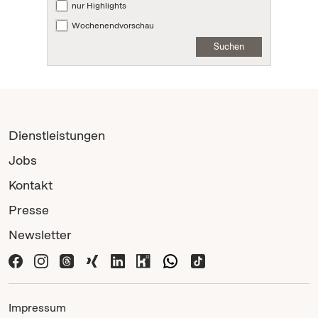
nur Highlights
Wochenendvorschau
Suchen
Dienstleistungen
Jobs
Kontakt
Presse
Newsletter
Impressum