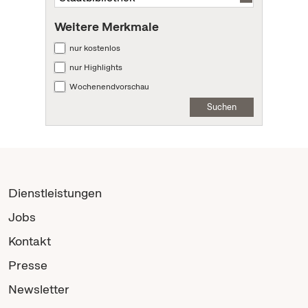
Weitere Merkmale
nur kostenlos
nur Highlights
Wochenendvorschau
Suchen
Dienstleistungen
Jobs
Kontakt
Presse
Newsletter