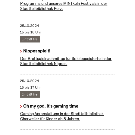
Programms und unseres MINTköln Festivals in der
Stadtteilbibliothek Porz.
25.10.2024
15 bis 18 Uhr
Eintritt frei
Nippes spielt!
Der Brettspielnachmittag für Spielbegeisterte in der
Stadtteilbibliothek Nippes.
25.10.2024
15 bis 17 Uhr
Eintritt frei
Oh my god, it's gaming time
Gaming-Veranstaltung in der Stadtteilbibliothek
Chorweiler für Kinder ab 8 Jahren.