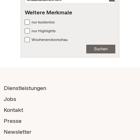
Weitere Merkmale
nur kostenlos
nur Highlights
Wochenendvorschau
Suchen
Dienstleistungen
Jobs
Kontakt
Presse
Newsletter