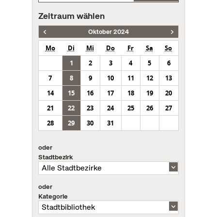
Zeitraum wählen
Oktober 2024
Mo
Di
Mi
Do
Fr
Sa
So
1
2
3
4
5
6
7
8
9
10
11
12
13
14
15
16
17
18
19
20
21
22
23
24
25
26
27
28
29
30
31
oder
Stadtbezirk
oder
Kategorie