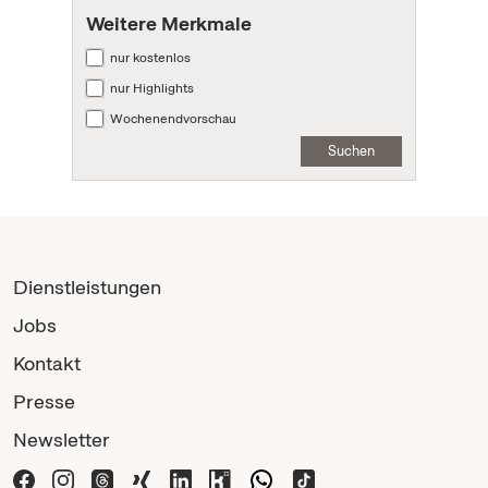
Weitere Merkmale
nur kostenlos
nur Highlights
Wochenendvorschau
Suchen
Dienstleistungen
Jobs
Kontakt
Presse
Newsletter