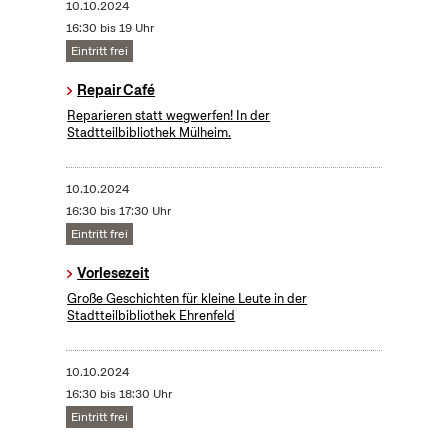
10.10.2024
16:30 bis 19 Uhr
Eintritt frei
Repair Café
Reparieren statt wegwerfen! In der
Stadtteilbibliothek Mülheim.
10.10.2024
16:30 bis 17:30 Uhr
Eintritt frei
Vorlesezeit
Große Geschichten für kleine Leute in der
Stadtteilbibliothek Ehrenfeld
10.10.2024
16:30 bis 18:30 Uhr
Eintritt frei