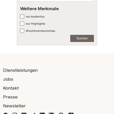
Weitere Merkmale
nur kostenlos
nur Highlights
Wochenendvorschau
Suchen
Dienstleistungen
Jobs
Kontakt
Presse
Newsletter