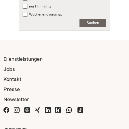
nur Highlights
Wochenendvorschau
Suchen
Dienstleistungen
Jobs
Kontakt
Presse
Newsletter
Impressum