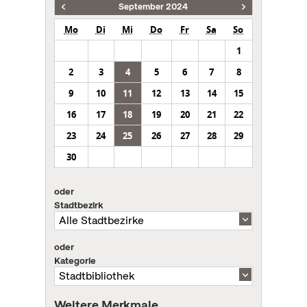
September 2024
Mo
Di
Mi
Do
Fr
Sa
So
1
2
3
4
5
6
7
8
9
10
11
12
13
14
15
16
17
18
19
20
21
22
23
24
25
26
27
28
29
30
oder
Stadtbezirk
oder
Kategorie
Weitere Merkmale