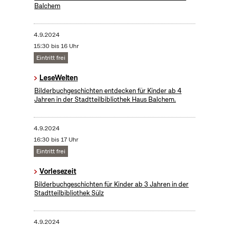
Balchem
4.9.2024
15:30 bis 16 Uhr
Eintritt frei
LeseWelten
Bilderbuchgeschichten entdecken für Kinder ab 4
Jahren in der Stadtteilbibliothek Haus Balchem.
4.9.2024
16:30 bis 17 Uhr
Eintritt frei
Vorlesezeit
Bilderbuchgeschichten für Kinder ab 3 Jahren in der
Stadtteilbibliothek Sülz
4.9.2024