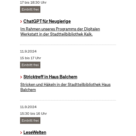
17 bis 18:30 Uhr
Eintritt frei
ChatGPT für Neugierige
Im Rahmen unseres Programms der Digitalen
Werkstatt in der Stadtteilbibliothek Kalk.
11.9.2024
15 bis 17 Uhr
Eintritt frei
Stricktreff in Haus Balchem
Stricken und Häkeln in der Stadtteilbibliothek Haus
Balchem
11.9.2024
15:30 bis 16 Uhr
Eintritt frei
LeseWelten