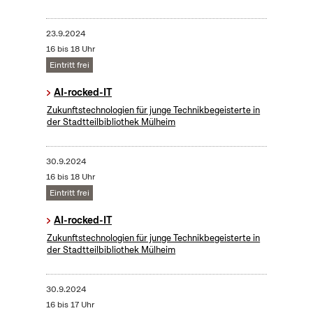
23.9.2024
16 bis 18 Uhr
Eintritt frei
AI-rocked-IT
Zukunftstechnologien für junge Technikbegeisterte in
der Stadtteilbibliothek Mülheim
30.9.2024
16 bis 18 Uhr
Eintritt frei
AI-rocked-IT
Zukunftstechnologien für junge Technikbegeisterte in
der Stadtteilbibliothek Mülheim
30.9.2024
16 bis 17 Uhr