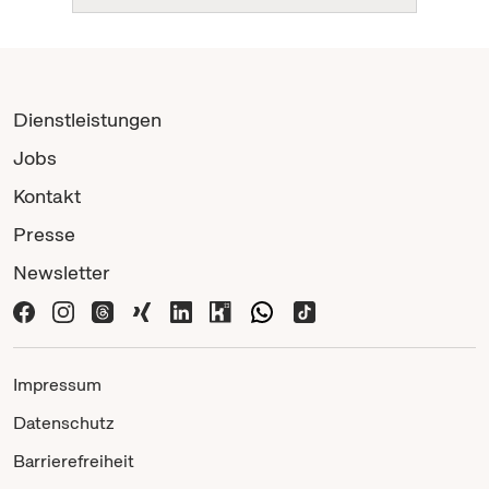
Dienstleistungen
Jobs
Kontakt
Presse
Newsletter
Impressum
Datenschutz
Barrierefreiheit