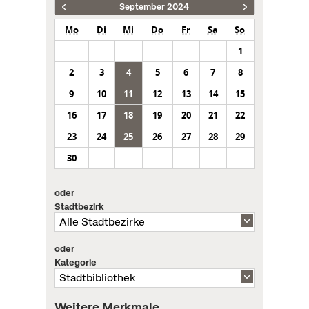
September 2024
Mo
Di
Mi
Do
Fr
Sa
So
1
2
3
4
5
6
7
8
9
10
11
12
13
14
15
16
17
18
19
20
21
22
23
24
25
26
27
28
29
30
oder
Stadtbezirk
oder
Kategorie
Weitere Merkmale