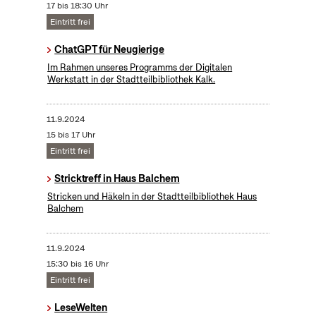
17 bis 18:30 Uhr
Eintritt frei
ChatGPT für Neugierige
Im Rahmen unseres Programms der Digitalen
Werkstatt in der Stadtteilbibliothek Kalk.
11.9.2024
15 bis 17 Uhr
Eintritt frei
Stricktreff in Haus Balchem
Stricken und Häkeln in der Stadtteilbibliothek Haus
Balchem
11.9.2024
15:30 bis 16 Uhr
Eintritt frei
LeseWelten