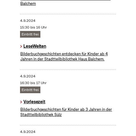
Balchem
4.9.2024
15:30 bis 16 Uhr
Eintritt frei
LeseWelten
Bilderbuchgeschichten entdecken für Kinder ab 4
Jahren in der Stadtteilbibliothek Haus Balchem.
4.9.2024
16:30 bis 17 Uhr
Eintritt frei
Vorlesezeit
Bilderbuchgeschichten für Kinder ab 3 Jahren in der
Stadtteilbibliothek Sülz
4.9.2024