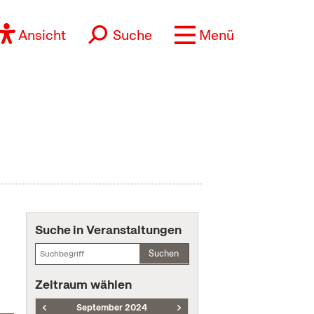
Ansicht
Suche
Menü
Suche in Veranstaltungen
Suchen
Zeitraum wählen
September 2024