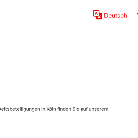
Deutsch
keitsbeteiligungen in Köln finden Sie auf unserem
"