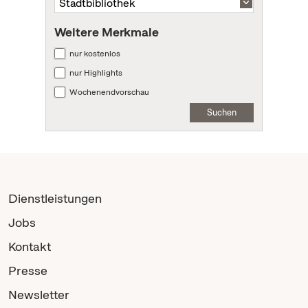
Weitere Merkmale
nur kostenlos
nur Highlights
Wochenendvorschau
Suchen
Dienstleistungen
Jobs
Kontakt
Presse
Newsletter