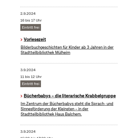
2.9.2024
16 bis 17 Uhr
Eintritt frei
Vorlesezeit
Bilderbuchgeschichten für Kinder ab 3 Jahren in der
Stadtteilbibliothek Mülheim
3.9.2024
11 bis 12 Uhr
Eintritt frei
Bücherbabys – die literarische Krabbelgruppe
Im Zentrum der Bücherbabys steht die Sprach- und
Sinnesförderung der Kleinsten – in der
Stadtteilbibliothek Haus Balchem.
3.9.2024