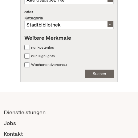
oder
Kategorie
Weitere Merkmale
nur kostenlos
nur Highlights
Wochenendvorschau
Suchen
Dienstleistungen
Jobs
Kontakt