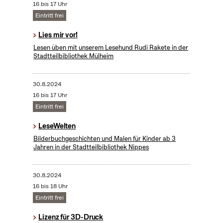
16 bis 17 Uhr
Eintritt frei
Lies mir vor!
Lesen üben mit unserem Lesehund Rudi Rakete in der
Stadtteilbibliothek Mülheim
30.8.2024
16 bis 17 Uhr
Eintritt frei
LeseWelten
Bilderbuchgeschichten und Malen für Kinder ab 3
Jahren in der Stadtteilbibliothek Nippes
30.8.2024
16 bis 18 Uhr
Eintritt frei
Lizenz für 3D-Druck