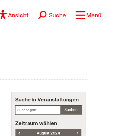
Ansicht
Suche
Menü
Suche in Veranstaltungen
Suchen
Zeitraum wählen
August 2024