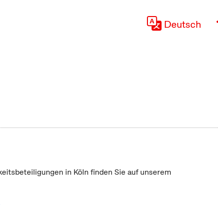
Deutsch
keitsbeteiligungen in Köln finden Sie auf unserem
"