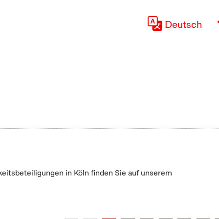
Deutsch
keitsbeteiligungen in Köln finden Sie auf unserem
"