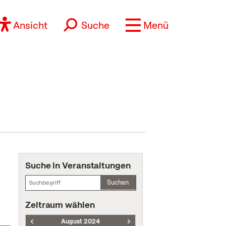
Ansicht
Suche
Menü
Suche in Veranstaltungen
Suchen
Zeitraum wählen
August 2024