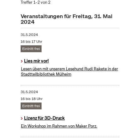
Treffer 1–2 von 2
Veranstaltungen für Freitag, 31. Mai
2024
31.5.2024
16 bis 17 Uhr
Eintritt frei
Lies mir vor!
Lesen üben mit unserem Lesehund Rudi Rakete in der
Stadtteilbibliothek Mülheim
31.5.2024
16 bis 18 Uhr
Eintritt frei
Lizenz für 3D-Druck
Ein Workshop im Rahmen von Maker Porz.