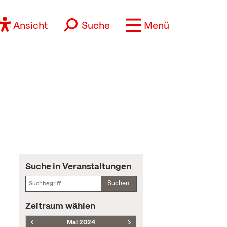
Ansicht
Suche
Menü
Suche in Veranstaltungen
Suchen
Zeitraum wählen
Mai 2024