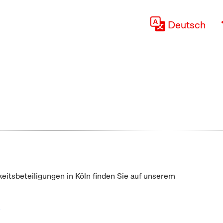
Deutsch
keitsbeteiligungen in Köln finden Sie auf unserem
"