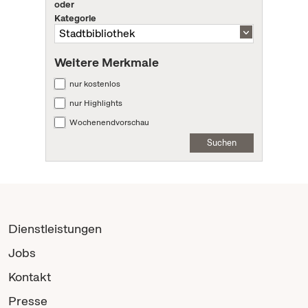
oder
Kategorie
Weitere Merkmale
nur kostenlos
nur Highlights
Wochenendvorschau
Suchen
Dienstleistungen
Jobs
Kontakt
Presse