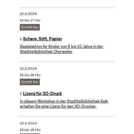
10.5.2024
16 bis 17 Uhr
Eintritt frei
Schere, Stift, Papier
Bastelaktion für Kinder von 6 bis 10 Jahre in der
Stadtteilbibliothek Chorweiler
10.5.2024
16 bis 18 Uhr
Eintritt frei
Lizenz für 3D-Druck
In diesem Workshop in der Stadtteilbibliothek Kalk
erhalten Sie eine Lizenz für den 3D-Drucker.
10.5.2024
16 bis 18 Uhr