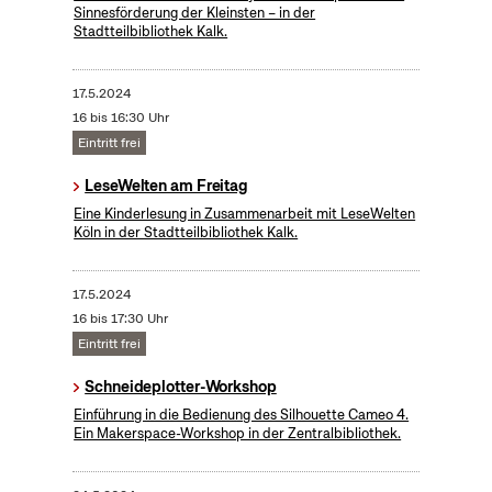
Sinnesförderung der Kleinsten – in der
Stadtteilbibliothek Kalk.
17.5.2024
16 bis 16:30 Uhr
Eintritt frei
LeseWelten am Freitag
Eine Kinderlesung in Zusammenarbeit mit LeseWelten
Köln in der Stadtteilbibliothek Kalk.
17.5.2024
16 bis 17:30 Uhr
Eintritt frei
Schneideplotter-Workshop
​Einführung in die Bedienung des Silhouette Cameo 4.
Ein Makerspace-Workshop in der Zentralbibliothek.