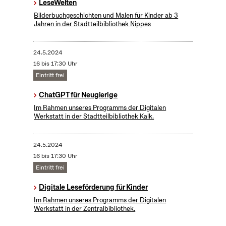
LeseWelten
Bilderbuchgeschichten und Malen für Kinder ab 3
Jahren in der Stadtteilbibliothek Nippes
24.5.2024
16 bis 17:30 Uhr
Eintritt frei
ChatGPT für Neugierige
Im Rahmen unseres Programms der Digitalen
Werkstatt in der Stadtteilbibliothek Kalk.
24.5.2024
16 bis 17:30 Uhr
Eintritt frei
Digitale Leseförderung für Kinder
Im Rahmen unseres Programms der Digitalen
Werkstatt in der Zentralbibliothek.