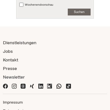
Wochenendvorschau
Suchen
Dienstleistungen
Jobs
Kontakt
Presse
Newsletter
Impressum