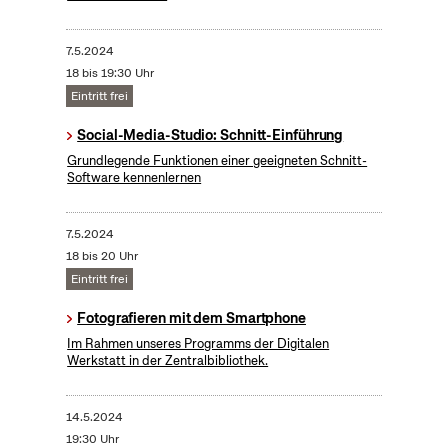
7.5.2024
18 bis 19:30 Uhr
Eintritt frei
Social-Media-Studio: Schnitt-Einführung
Grundlegende Funktionen einer geeigneten Schnitt-
Software kennenlernen
7.5.2024
18 bis 20 Uhr
Eintritt frei
Fotografieren mit dem Smartphone
Im Rahmen unseres Programms der Digitalen
Werkstatt in der Zentralbibliothek.
14.5.2024
19:30 Uhr