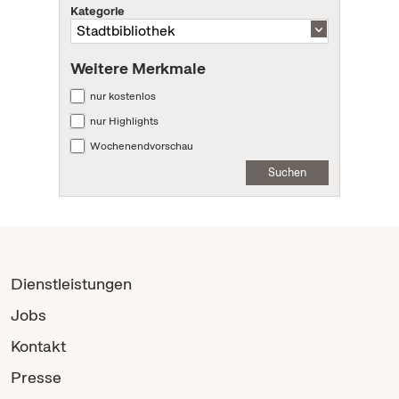
Kategorie
Weitere Merkmale
nur kostenlos
nur Highlights
Wochenendvorschau
Suchen
Dienstleistungen
Jobs
Kontakt
Presse