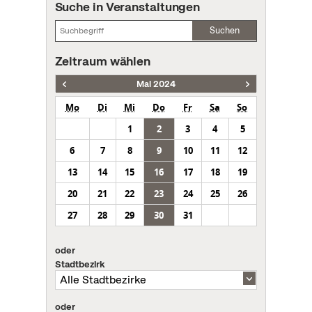
Suche in Veranstaltungen
Suchen
Zeitraum wählen
Mai 2024
Mo
Di
Mi
Do
Fr
Sa
So
1
2
3
4
5
6
7
8
9
10
11
12
13
14
15
16
17
18
19
20
21
22
23
24
25
26
27
28
29
30
31
oder
Stadtbezirk
oder