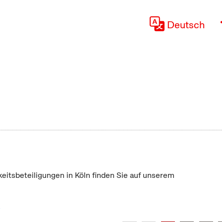
Deutsch
keitsbeteiligungen in Köln finden Sie auf unserem
"