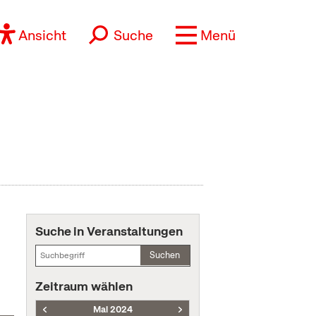
Ansicht
Suche
Menü
Suche in Veranstaltungen
Suchen
Zeitraum wählen
Mai 2024