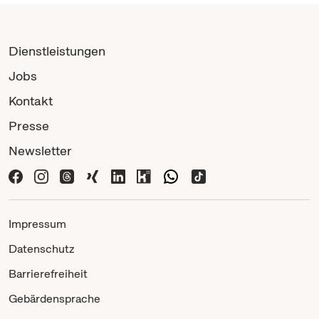
Dienstleistungen
Jobs
Kontakt
Presse
Newsletter
Impressum
Datenschutz
Barrierefreiheit
Gebärdensprache