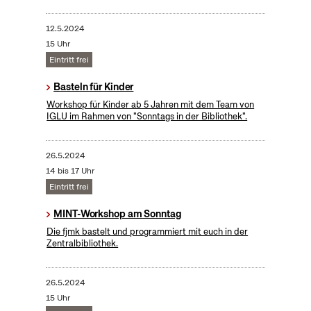
12.5.2024
15 Uhr
Eintritt frei
Basteln für Kinder
Workshop für Kinder ab 5 Jahren mit dem Team von
IGLU im Rahmen von "Sonntags in der Bibliothek".
26.5.2024
14 bis 17 Uhr
Eintritt frei
MINT-Workshop am Sonntag
Die fjmk bastelt und programmiert mit euch in der
Zentralbibliothek.
26.5.2024
15 Uhr