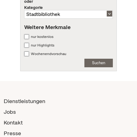
oder
Kategorie
Weitere Merkmale
nur kostenlos
nur Highlights
Wochenendvorschau
Suchen
Dienstleistungen
Jobs
Kontakt
Presse