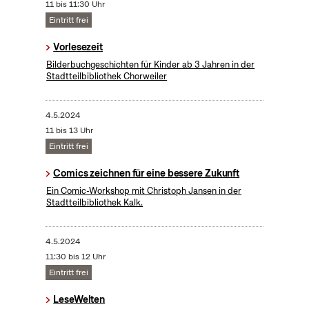
11 bis 11:30 Uhr
Eintritt frei
Vorlesezeit
Bilderbuchgeschichten für Kinder ab 3 Jahren in der
Stadtteilbibliothek Chorweiler
4.5.2024
11 bis 13 Uhr
Eintritt frei
Comics zeichnen für eine bessere Zukunft
Ein Comic-Workshop mit Christoph Jansen in der
Stadtteilbibliothek Kalk.
4.5.2024
11:30 bis 12 Uhr
Eintritt frei
LeseWelten