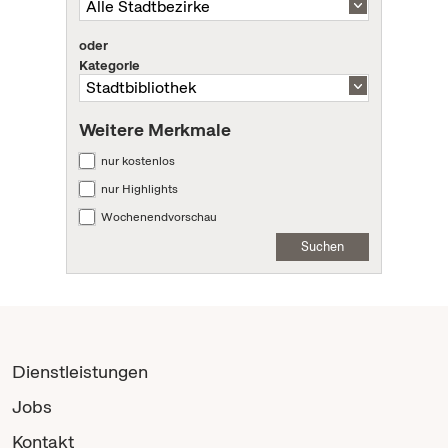
oder
Kategorie
Weitere Merkmale
nur kostenlos
nur Highlights
Wochenendvorschau
Suchen
Dienstleistungen
Jobs
Kontakt