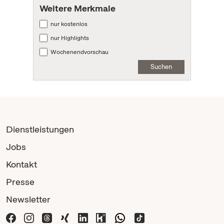
Weitere Merkmale
nur kostenlos
nur Highlights
Wochenendvorschau
Suchen
Dienstleistungen
Jobs
Kontakt
Presse
Newsletter