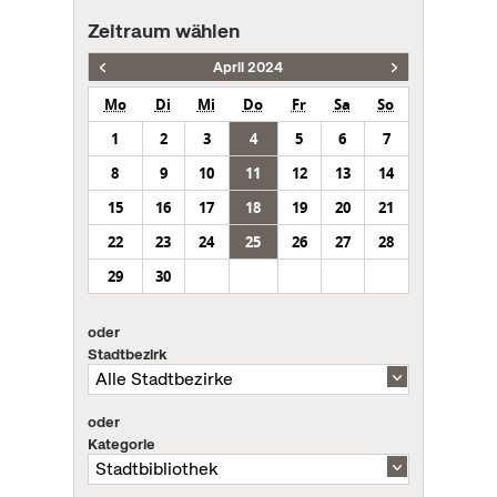
Zeitraum wählen
April 2024
Mo
Di
Mi
Do
Fr
Sa
So
1
2
3
4
5
6
7
8
9
10
11
12
13
14
15
16
17
18
19
20
21
22
23
24
25
26
27
28
29
30
oder
Stadtbezirk
oder
Kategorie