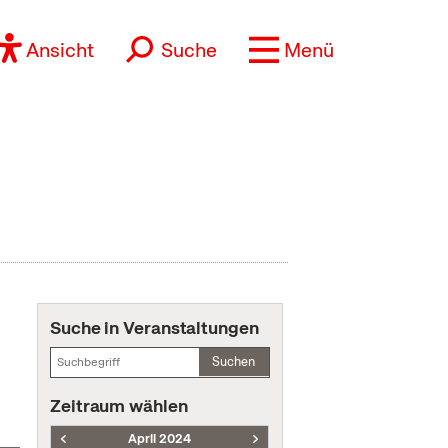
Ansicht
Suche
Menü
Suche in Veranstaltungen
Suchen
Zeitraum wählen
April 2024