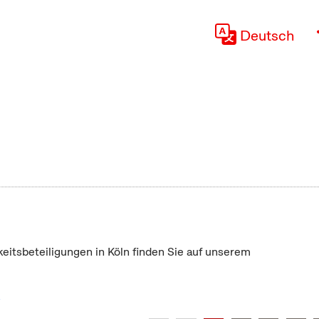
Deutsch
keitsbeteiligungen in Köln finden Sie auf unserem
"