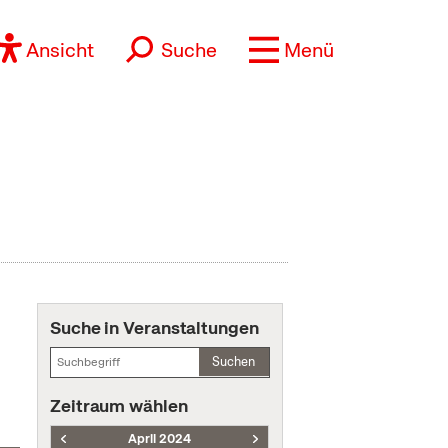
Ansicht
Suche
Menü
Suche in Veranstaltungen
Suchen
Zeitraum wählen
April 2024