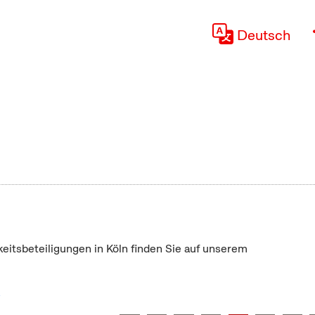
Deutsch
keitsbeteiligungen in Köln finden Sie auf unserem
"