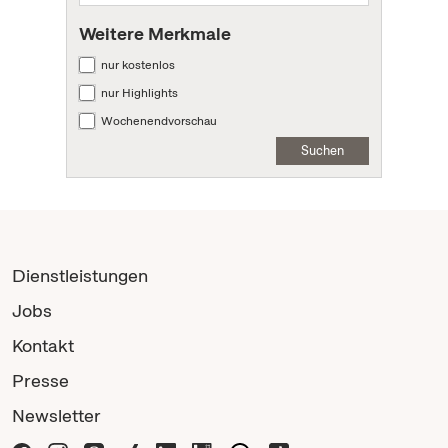
Weitere Merkmale
nur kostenlos
nur Highlights
Wochenendvorschau
Suchen
Dienstleistungen
Jobs
Kontakt
Presse
Newsletter