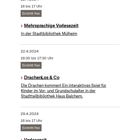
16 bis 17 Uhr
Eintritt frei
Mehrsprachige Vorlesezeit
In der Stadtbibliothek Mülheim
22.4.2024
16:30 bis 17:30 Uhr
Eintritt frei
DrachenLos & Co
Die Drachen kommen! Ein interaktives Spiel für
Kinder im Vor- und Grundschulalter in der
Stadtteilbibliothek Haus Balchem.
29.4.2024
16 bis 17 Uhr
Eintritt frei
Vorlesezeit