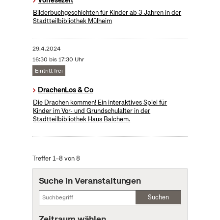
Bilderbuchgeschichten für Kinder ab 3 Jahren in der
Stadtteilbibliothek Mülheim
29.4.2024
16:30 bis 17:30 Uhr
Eintritt frei
DrachenLos & Co
Die Drachen kommen! Ein interaktives Spiel für
Kinder im Vor- und Grundschulalter in der
Stadtteilbibliothek Haus Balchem.
Treffer 1–8 von 8
Suche in Veranstaltungen
Suchen
Zeitraum wählen