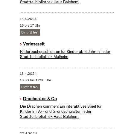
Stadtteilbibliothek Haus Balchem.
15.4.2024
16 bis 17 Uhr
Eintritt frei
Vorlesezeit
Bilderbuchgeschichten für Kinder ab 3 Jahren in der
Stadtteilbibliothek Mülheim
15.4.2024
16:30 bis 17:30 Uhr
Eintritt frei
DrachenLos & Co
Die Drachen kommen! Ein interaktives Spiel für
Kinder im Vor- und Grundschulalter in der
Stadtteilbibliothek Haus Balchem.
22.4.2024