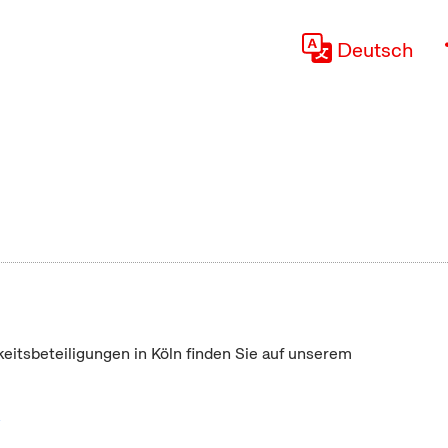
Deutsch
keitsbeteiligungen in Köln finden Sie auf unserem
"