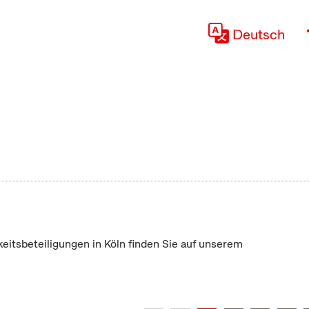
Deutsch
keitsbeteiligungen in Köln finden Sie auf unserem
"