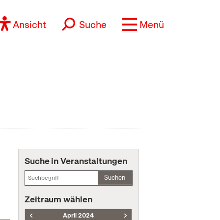
Ansicht
Suche
Menü
Suche in Veranstaltungen
Suchen
Zeitraum wählen
April 2024