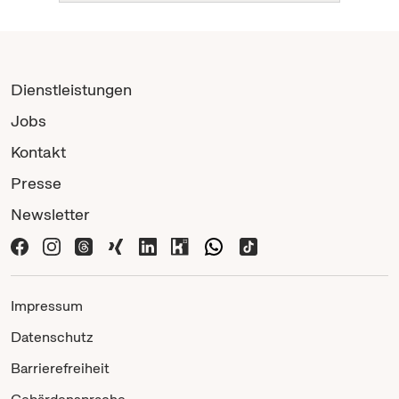
Dienstleistungen
Jobs
Kontakt
Presse
Newsletter
Impressum
Datenschutz
Barrierefreiheit