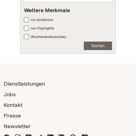
Weitere Merkmale
nur kostenlos
nur Highlights
Wochenendvorschau
Suchen
Dienstleistungen
Jobs
Kontakt
Presse
Newsletter