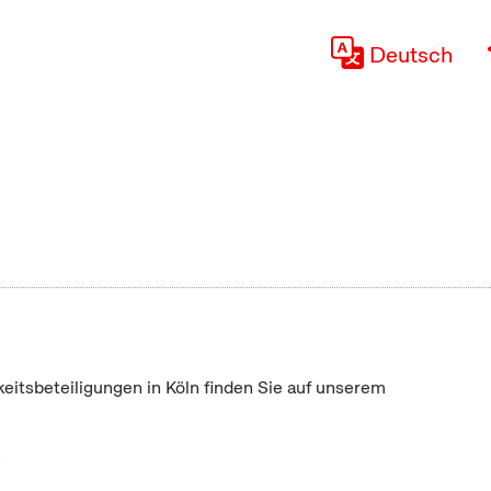
Deutsch
keitsbeteiligungen in Köln finden Sie auf unserem
"