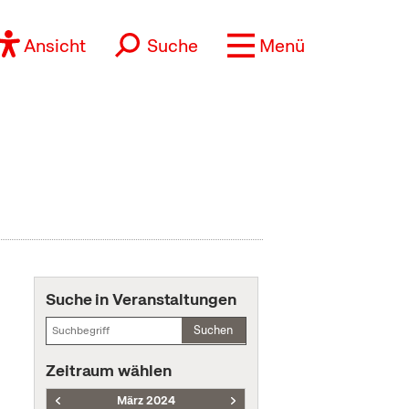
Ansicht
Suche
Menü
Suche in Veranstaltungen
Suchen
Zeitraum wählen
März 2024