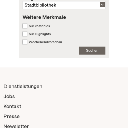
Weitere Merkmale
nur kostenlos
nur Highlights
Wochenendvorschau
Suchen
Dienstleistungen
Jobs
Kontakt
Presse
Newsletter